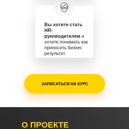
Вы хотите стать
HR-
руководителем
и
хотите понимать как
приносить бизнес
результат
ЗАПИСАТЬСЯ НА КУРС
О ПРОЕКТЕ