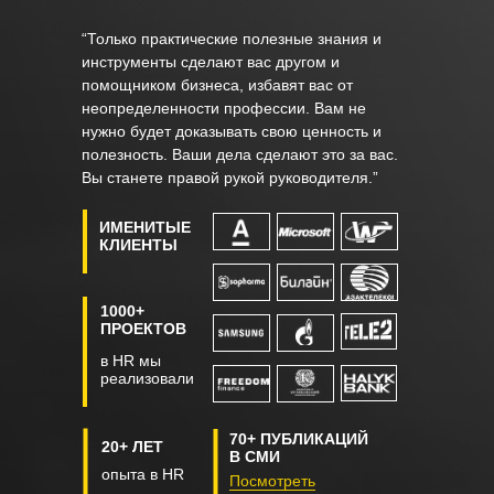
“Только практические полезные знания и
инструменты сделают вас другом и
помощником бизнеса, избавят вас от
неопределенности профессии. Вам не
нужно будет доказывать свою ценность и
полезность. Ваши дела сделают это за вас.
Вы станете правой рукой руководителя.”
ИМЕНИТЫЕ
КЛИЕНТЫ
1000+
ПРОЕКТОВ
в HR мы
реализовали
70+ ПУБЛИКАЦИЙ
20+ ЛЕТ
В СМИ
опыта в HR
Посмотреть