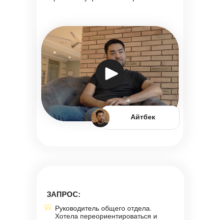
Айтбек
ЗАПРОС:
Руководитель общего отдела.
Хотела переориентироваться и