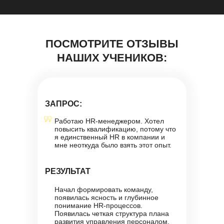
ПОСМОТРИТЕ ОТЗЫВЫ
НАШИХ УЧЕНИКОВ:
ЗАПРОС:
Работаю HR-менеджером. Хотел
повысить квалификацию, потому что
я единственный HR в компании и
мне неоткуда было взять этот опыт.
РЕЗУЛЬТАТ
Начал формировать команду,
появилась ясность и глубинное
понимание HR-процессов.
Появилась четкая структура плана
развития управления персоналом.