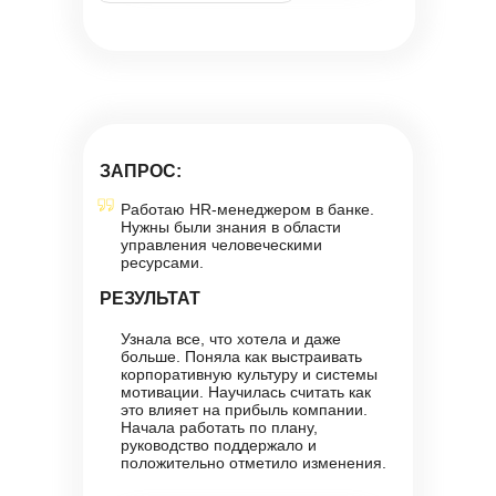
ЗАПРОС:
Работаю HR-менеджером в банке.
Нужны были знания в области
управления человеческими
ресурсами.
РЕЗУЛЬТАТ
Узнала все, что хотела и даже
больше. Поняла как выстраивать
корпоративную культуру и системы
мотивации. Научилась считать как
это влияет на прибыль компании.
Начала работать по плану,
руководство поддержало и
положительно отметило изменения.