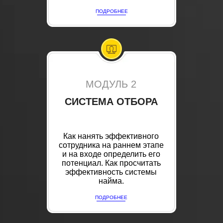
ПОДРОБНЕЕ
МОДУЛЬ 2
СИСТЕМА ОТБОРА
Как нанять эффективного
сотрудника на раннем этапе
и на входе определить его
потенциал. Как просчитать
эффективность системы
найма.
ПОДРОБНЕЕ