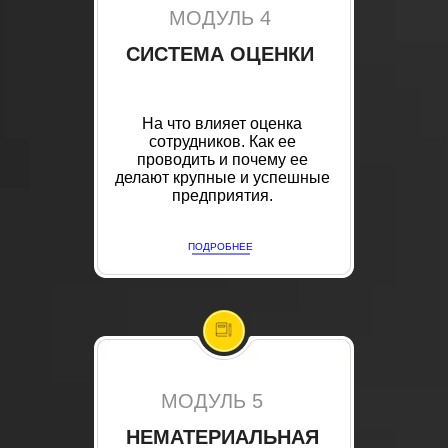
МОДУЛЬ 4
СИСТЕМА ОЦЕНКИ
На что влияет оценка
сотрудников. Как ее
проводить и почему ее
делают крупные и успешные
предприятия.
ПОДРОБНЕЕ
МОДУЛЬ 5
НЕМАТЕРИАЛЬНАЯ