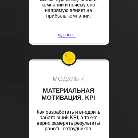
компании и почему оно
напрямую влияет на
прибыль компании.
ПОДРОБНЕЕ
МОДУЛЬ 7
МАТЕРИАЛЬНАЯ
МОТИВАЦИЯ. KPI
Как разработать и внедрить
работающий KPI, а также
верно замерять результаты
работы сотрудников.