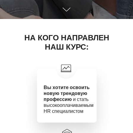
НА КОГО НАПРАВЛЕН
НАШ КУРС:
Вы хотите освоить
новую трендовую
профессию
и стать
высокооплачиваемым
HR специалистом