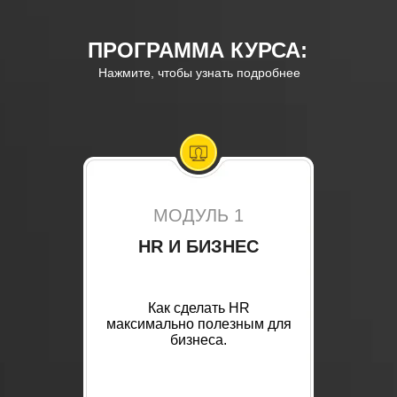
ПРОГРАММА КУРСА:
Нажмите, чтобы узнать подробнее
МОДУЛЬ 1
HR И БИЗНЕС
Как сделать HR
максимально полезным для
бизнеса.