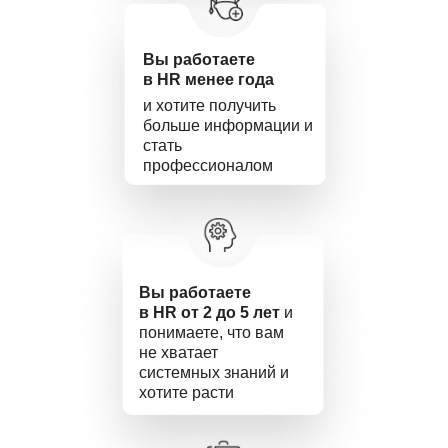
Вы работаете
в HR менее года
и хотите получить
больше информации и
стать
профессионалом
Вы работаете
в HR от 2 до 5 лет
и
понимаете, что вам
не хватает
системных знаний и
хотите расти