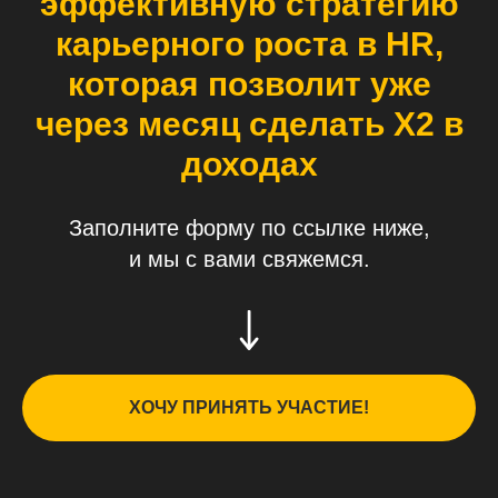
эффективную стратегию
карьерного роста в HR,
которая позволит уже
через месяц сделать Х2 в
доходах
Заполните форму по ссылке ниже,
и мы с вами свяжемся.
ХОЧУ ПРИНЯТЬ УЧАСТИЕ!