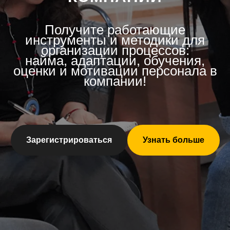
Получите работающие
инструменты и методики для
организации процессов:
найма, адаптации, обучения,
оценки и мотивации персонала в
компании!
Зарегистрироваться
Узнать больше