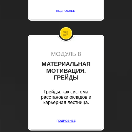
ПОДРОБНЕЕ
МОДУЛЬ 8
МАТЕРИАЛЬНАЯ
МОТИВАЦИЯ.
ГРЕЙДЫ
Грейды, как система
расстановки окладов и
карьерная лестница.
ПОДРОБНЕЕ