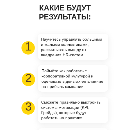
КАКИЕ БУДУТ
РЕЗУЛЬТАТЫ:
Научитесь управлять большими
1
и малыми коллективами,
рассчитывать выгоду от
внедрения HR-систем.
Поймёте как работать с
2
корпоративной культурой и
оценивать в деньгах ее влияние
на прибыль компании.
Сможете правильно выстроить
3
системы мотивации (KPI,
Грейды), которые будут
работать на практике.