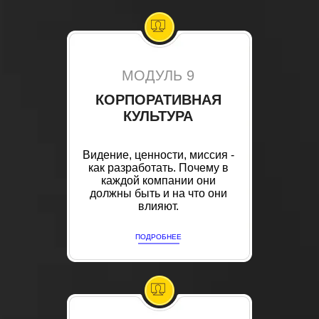
МОДУЛЬ 9
КОРПОРАТИВНАЯ
КУЛЬТУРА
Видение, ценности, миссия -
как разработать. Почему в
каждой компании они
должны быть и на что они
влияют.
ПОДРОБНЕЕ