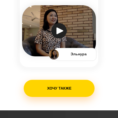
Эльнура
ХОЧУ ТАКЖЕ