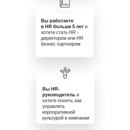
Вы работаете
в HR больше 5 лет
и
хотите стать HR -
директором или HR
бизнес партнером
Вы HR-
руководитель
и
хотите понять, как
управлять
корпоративной
культурой в компании