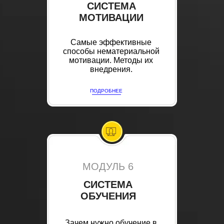
СИСТЕМА
МОТИВАЦИИ
Самые эффективные
способы нематериальной
мотивации. Методы их
внедрения.
ПОДРОБНЕЕ
МОДУЛЬ 6
СИСТЕМА
ОБУЧЕНИЯ
Зачем нужно обучение в