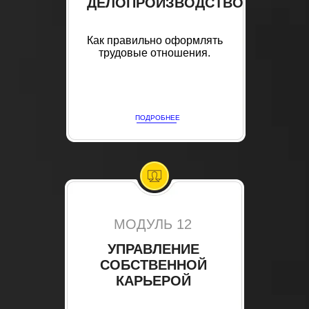
ДЕЛОПРОИЗВОДСТВО
Как правильно оформлять
трудовые отношения.
ПОДРОБНЕЕ
МОДУЛЬ 12
УПРАВЛЕНИЕ
СОБСТВЕННОЙ
КАРЬЕРОЙ