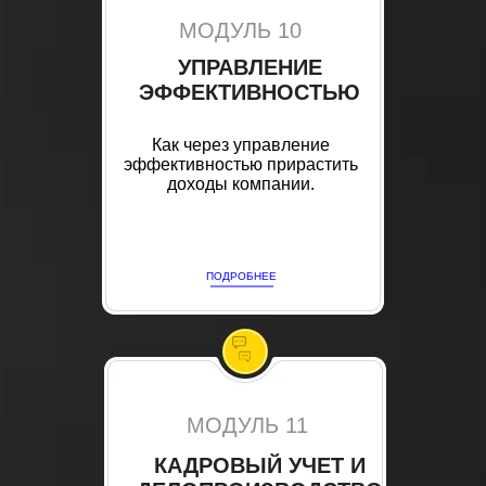
МОДУЛЬ 10
УПРАВЛЕНИЕ
ЭФФЕКТИВНОСТЬЮ
Как через управление
эффективностью прирастить
доходы компании.
ПОДРОБНЕЕ
МОДУЛЬ 11
КАДРОВЫЙ УЧЕТ И