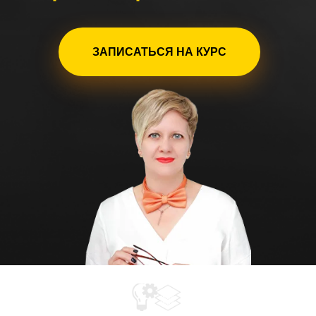
ЗАПИСАТЬСЯ НА КУРС