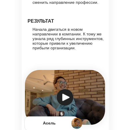
сменить направление профессии.
РЕЗУЛЬТАТ
Начала двигаться в новом
направлении в компании. К тому же
узнала ряд глубинных инструментов,
которые привели к увеличению
прибыли организации.
Асель