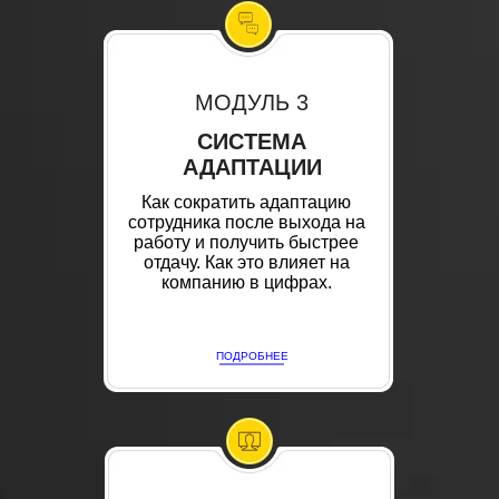
МОДУЛЬ 3
СИСТЕМА
АДАПТАЦИИ
Как сократить адаптацию
сотрудника после выхода на
работу и получить быстрее
отдачу. Как это влияет на
компанию в цифрах.
ПОДРОБНЕЕ