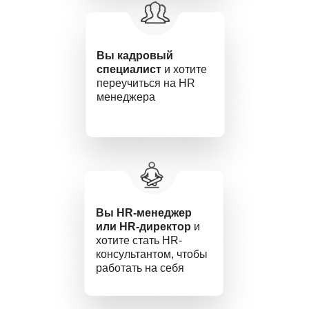
Вы кадровый
специалист
и хотите
переучиться на HR
менеджера
Вы HR-менеджер
или HR-директор
и
хотите стать HR-
консультантом, чтобы
работать на себя